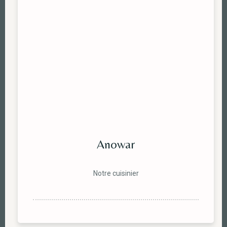
Anowar
Notre cuisinier