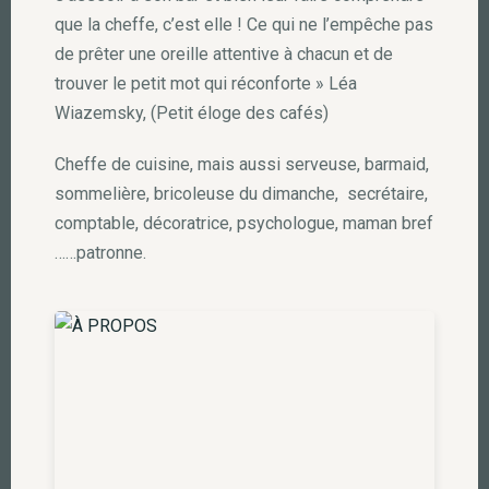
que la cheffe, c’est elle ! Ce qui ne l’empêche pas
de prêter une oreille attentive à chacun et de
trouver le petit mot qui réconforte » Léa
Wiazemsky, (Petit éloge des cafés)
Cheffe de cuisine, mais aussi serveuse, barmaid,
sommelière, bricoleuse du dimanche, secrétaire,
comptable, décoratrice, psychologue, maman bref
……patronne.