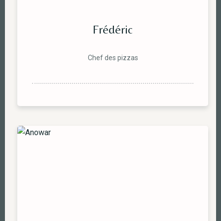
Frédéric
Chef des pizzas