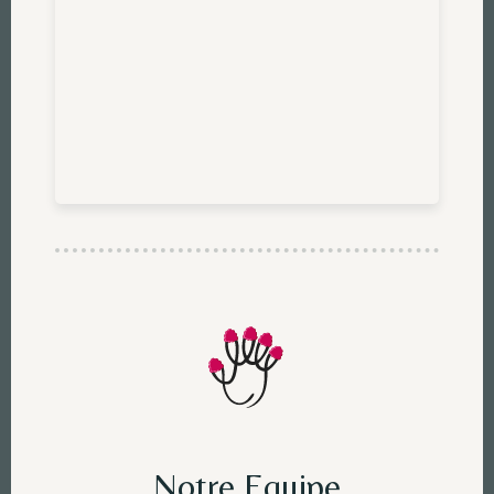
Notre Equipe