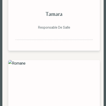
Tamara
Responsable De Salle