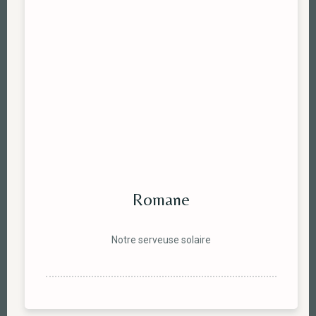
Romane
Notre serveuse solaire