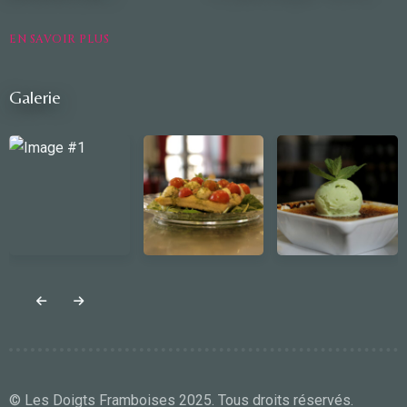
EN SAVOIR PLUS
Galerie
© Les Doigts Framboises 2025. Tous droits réservés.