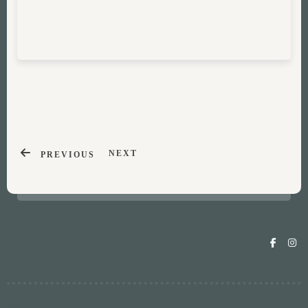
NEXT
PREVIOUS