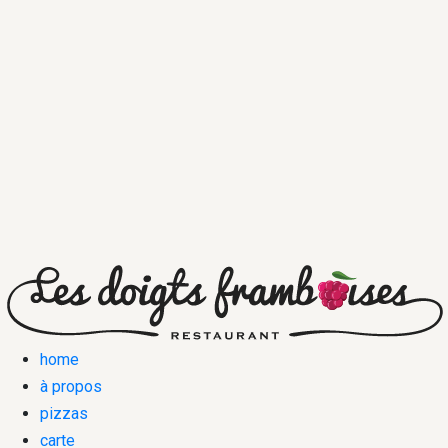
home
à propos
pizzas
carte