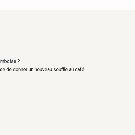
ramboise ?
se de donner un nouveau souffle au café.