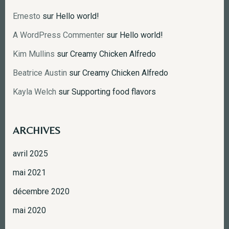
Ernesto
sur
Hello world!
A WordPress Commenter
sur
Hello world!
Kim Mullins
sur
Creamy Chicken Alfredo
Beatrice Austin
sur
Creamy Chicken Alfredo
Kayla Welch
sur
Supporting food flavors
ARCHIVES
avril 2025
mai 2021
décembre 2020
mai 2020