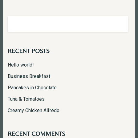
RECENT POSTS
Hello world!
Business Breakfast
Pancakes in Chocolate
Tuna & Tomatoes
Creamy Chicken Alfredo
RECENT COMMENTS