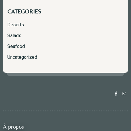
CATEGORIES
Deserts
Salads
Seafood
Uncategorized
À propos