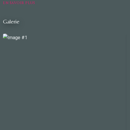
EN SAVOIR PLUS
Galerie