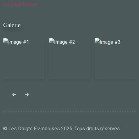
EN SAVOIR PLUS
Galerie
© Les Doigts Framboises 2025. Tous droits réservés.