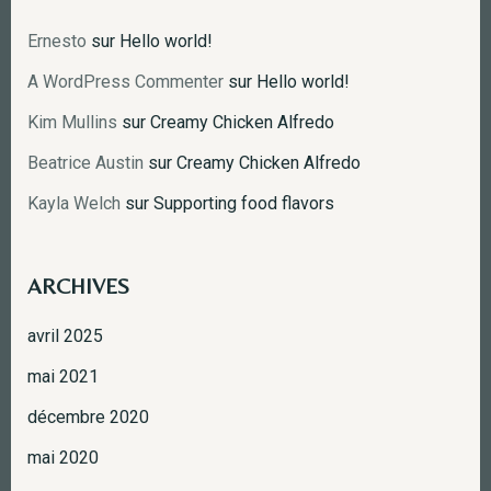
Ernesto
sur
Hello world!
A WordPress Commenter
sur
Hello world!
Kim Mullins
sur
Creamy Chicken Alfredo
Beatrice Austin
sur
Creamy Chicken Alfredo
Kayla Welch
sur
Supporting food flavors
ARCHIVES
avril 2025
mai 2021
décembre 2020
mai 2020