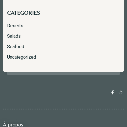
CATEGORIES
Deserts
Salads
Seafood
Uncategorized
À propos