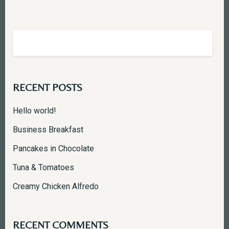
RECENT POSTS
Hello world!
Business Breakfast
Pancakes in Chocolate
Tuna & Tomatoes
Creamy Chicken Alfredo
RECENT COMMENTS