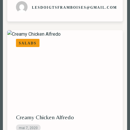
LESDOIGTSFRAMBOISES@GMAIL.COM
SALADS
Creamy Chicken Alfredo
mai 7, 2020